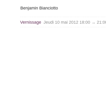
Benjamin Bianciotto
Vernissage
Jeudi 10 mai 2012 18:00 → 21:0