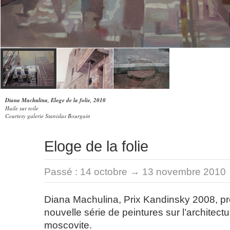
Diana Machulina, Eloge de la folie, 2010
Huile sur toile
Courtesy galerie Stanislas Bourgain
Eloge de la folie
Passé :
14 octobre → 13 novembre 2010
Diana Machulina, Prix Kandinsky 2008, p
nouvelle série de peintures sur l’architec
moscovite.