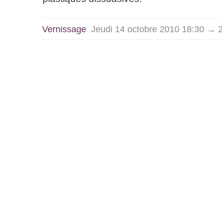
Vernissage
Jeudi 14 octobre 2010 18:30 → 