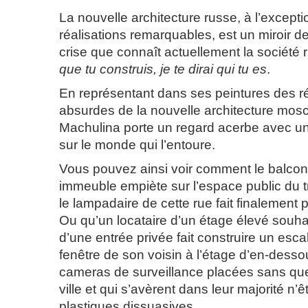
La nouvelle architecture russe, à l’except
réalisations remarquables, est un miroir de
crise que connaît actuellement la société
que tu construis, je te dirai qui tu es
.
En représentant dans ses peintures des ré
absurdes de la nouvelle architecture mosc
Machulina porte un regard acerbe avec u
sur le monde qui l’entoure.
Vous pouvez ainsi voir comment le balcon
immeuble empiète sur l’espace public du tr
le lampadaire de cette rue fait finalement 
Ou qu’un locataire d’un étage élevé souha
d’une entrée privée fait construire un escal
fenêtre de son voisin à l’étage d’en-dess
cameras de surveillance placées sans que
ville et qui s’avèrent dans leur majorité n’
plastiques dissuasives.