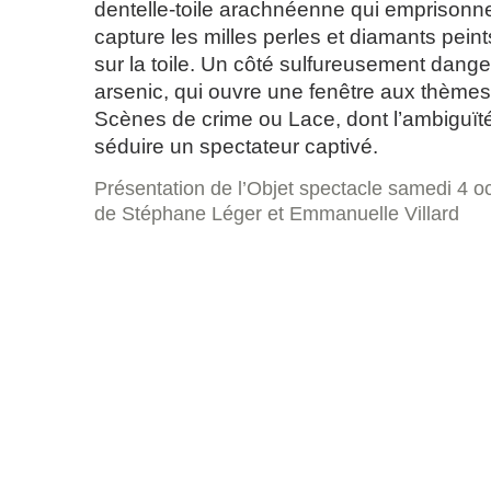
dentelle-toile arachnéenne qui emprisonne
capture les milles perles et diamants peints
sur la toile. Un côté sulfureusement dang
arsenic, qui ouvre une fenêtre aux thèmes e
Scènes de crime ou Lace, dont l’ambiguït
séduire un spectateur captivé.
Présentation de l’Objet spectacle samedi 4 o
de Stéphane Léger et Emmanuelle Villard