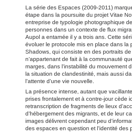
La série des Espaces (2009-2011) marqu
étape dans la poursuite du projet Vitae No
entreprise de typologie photographique de
personnes dans un contexte de flux migrat
Aupol a entamée il y a trois ans. Cette séri
évoluer le protocole mis en place dans la
Shadows, qui consiste en des portraits de
n’appartenant de fait à la communauté qu
marges, dans l’instabilité du mouvement d
la situation de clandestinité, mais aussi da
l’attente d’une vie nouvelle.
La présence intense, autant que vacillante
prises frontalement et à contre-jour cède ic
retranscription de fragments de lieux d’acc
d’hébergement des migrants, et de leur ca
images délivrent cependant peu d’informat
des espaces en question et l’identité des 