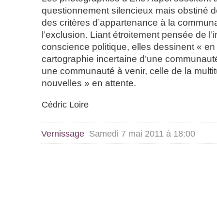
questionnement silencieux mais obstiné d
des critères d’appartenance à la commun
l’exclusion. Liant étroitement pensée de l’
conscience politique, elles dessinent « en
cartographie incertaine d’une communau
une communauté à venir, celle de la multi
nouvelles » en attente.
Cédric Loire
Vernissage
Samedi 7 mai 2011 à 18:00