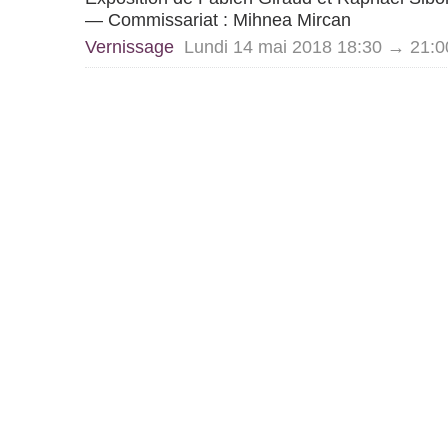
— Commissariat : Mihnea Mircan
Vernissage
Lundi 14 mai 2018 18:30 → 21:0