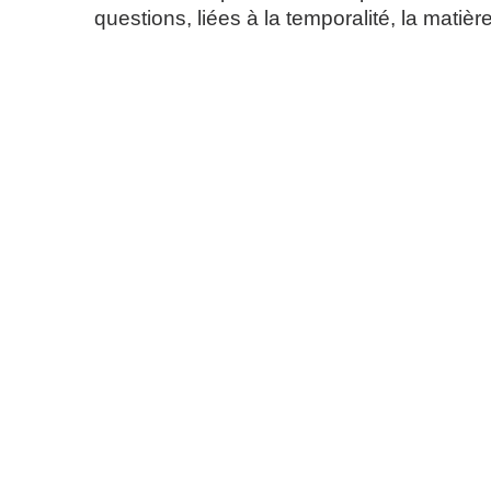
questions, liées à la temporalité, la matièr