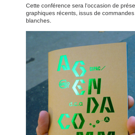
Cette conférence sera l’occasion de prése
graphiques récents, issus de commandes 
blanches.