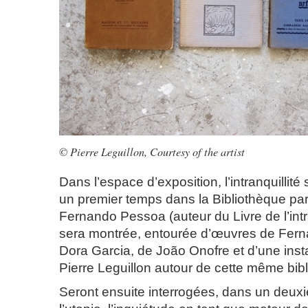
© Pierre Leguillon, Courtesy of the artist
Dans l’espace d’exposition, l’intranquillité
un premier temps dans la Bibliothèque part
Fernando Pessoa (auteur du Livre de l’intra
sera montrée, entourée d’œuvres de Fer
Dora Garcia, de João Onofre et d’une insta
Pierre Leguillon autour de cette même bib
Seront ensuite interrogées, dans un deux