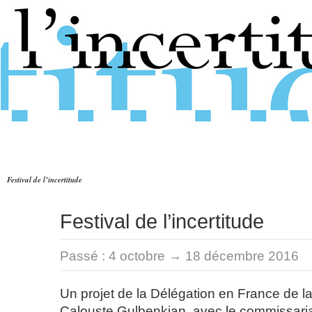
Festival de l’incertitude
Festival de l’incertitude
Passé :
4 octobre → 18 décembre 2016
Un projet de la Délégation en France de l
Calouste Gulbenkian, avec le commissaria