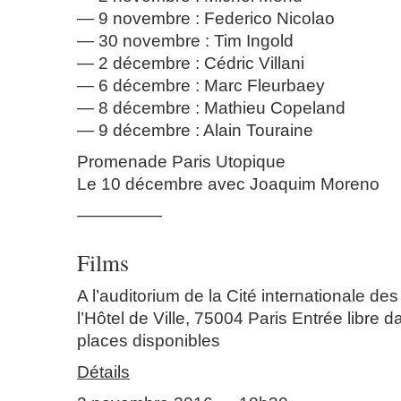
9 novembre : Federico Nicolao
30 novembre : Tim Ingold
2 décembre : Cédric Villani
6 décembre : Marc Fleurbaey
8 décembre : Mathieu Copeland
9 décembre : Alain Touraine
Promenade Paris Utopique
Le 10 décembre avec Joaquim Moreno
—————
Films
A l’auditorium de la Cité internationale des
l’Hôtel de Ville, 75004 Paris Entrée libre d
places disponibles
Détails