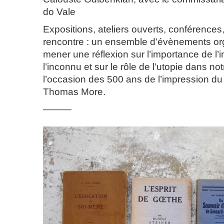
do Vale
Expositions, ateliers ouverts, conférences, 
rencontre : un ensemble d’évènements or
mener une réflexion sur l’importance de l’i
l’inconnu et sur le rôle de l’utopie dans not
l’occasion des 500 ans de l’impression du 
Thomas More.
———