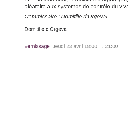
aléatoire aux systèmes de contrôle du viv
Commissaire : Domitille d’Orgeval
Domitille d’Orgeval
Vernissage
Jeudi 23 avril 18:00 → 21:00