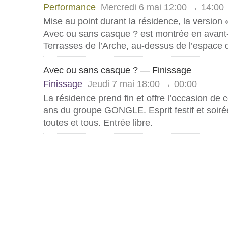
Performance
Mercredi 6 mai 12:00 → 14:00
Mise au point durant la résidence, la version
Avec ou sans casque ? est montrée en avant-
Terrasses de l’Arche, au-dessus de l’espace d
Avec ou sans casque ? — Finissage
Finissage
Jeudi 7 mai 18:00 → 00:00
La résidence prend fin et offre l’occasion de c
ans du groupe
GONGLE
. Esprit festif et soi
toutes et tous. Entrée libre.