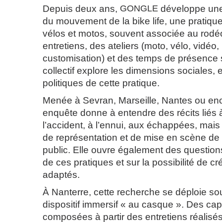
Depuis deux ans,
GONGLE
développe une
du mouvement de la bike life, une pratiqu
vélos et motos, souvent associée au rodéo
entretiens, des ateliers (moto, vélo, vidéo, 
customisation) et des temps de présence su
collectif explore les dimensions sociales, 
politiques de cette pratique.
Menée à Sevran, Marseille, Nantes ou enco
enquête donne à entendre des récits liés à
l’accident, à l’ennui, aux échappées, mai
de représentation et de mise en scène de 
public. Elle ouvre également des questions 
de ces pratiques et sur la possibilité de 
adaptés.
À Nanterre, cette recherche se déploie so
dispositif immersif « au casque ». Des ca
composées à partir des entretiens réalisés