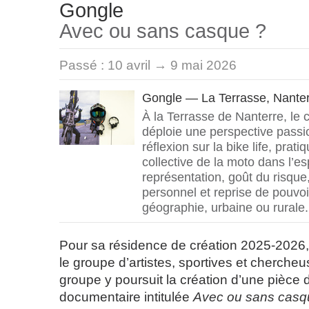
Gongle
Avec ou sans casque ?
Passé :
10 avril → 9 mai 2026
Gongle — La Terrasse, Nante
À la Terrasse de Nanterre, le c
déploie une perspective passi
réflexion sur la bike life, prat
collective de la moto dans l’e
représentation, goût du risque
personnel et reprise de pouvoi
géographie, urbaine ou rurale.
Pour sa résidence de création 2025-2026, 
le groupe d’artistes, sportives et cherche
groupe y poursuit la création d’une pièce 
documentaire intitulée
Avec ou sans casq