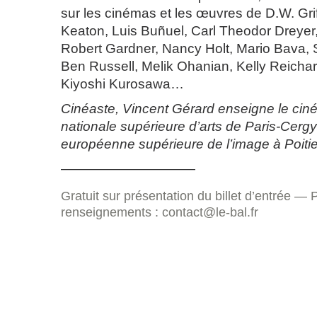
sur les cinémas et les œuvres de D.W. Grif
Keaton, Luis Buñuel, Carl Theodor Dreyer
Robert Gardner, Nancy Holt, Mario Bava,
Ben Russell, Melik Ohanian, Kelly Reicha
Kiyoshi Kurosawa…
Cinéaste, Vincent Gérard enseigne le cin
nationale supérieure d’arts de Paris-Cergy 
européenne supérieure de l’image à Poitie
——————————
Gratuit sur présentation du billet d’entrée — 
renseignements : contact@le-bal.fr