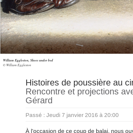
William Eggleston, Shoes under bed
© William Eggleston
Histoires de poussière au c
Rencontre et projections av
Gérard
Passé :
Jeudi 7 janvier 2016 à 20:00
À l’occasion de ce coup de balai, nous ouv