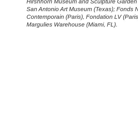
Hirshhorn Museum and Sculpture Garden 
San Antonio Art Museum (Texas); Fonds Na
Contemporain (Paris), Fondation LV (Paris)
Margulies Warehouse (Miami, FL).