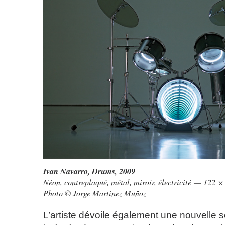
Ivan Navarro,
Drums
, 2009
Néon, contreplaqué, métal, miroir, électricité — 122 
Photo © Jorge Martinez Muñoz
L’artiste dévoile également une nouvelle s