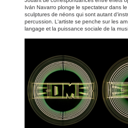
Jouant de correspondances entre effets o
Iván Navarro plonge le spectateur dans le 
sculptures de néons qui sont autant d’ins
percussion. L’artiste se penche sur les am
langage et la puissance sociale de la mus