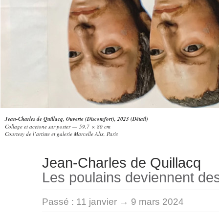
Jean-Charles de Quillacq, Ouverte (Discomfort), 2023 (Détail)
Collage et acetone sur poster — 59,7 × 80 cm
Courtesy de l’artiste et galerie Marcelle Alix, Paris
Jean-Charles de Quillacq
Les poulains deviennent de
Passé :
11 janvier → 9 mars 2024