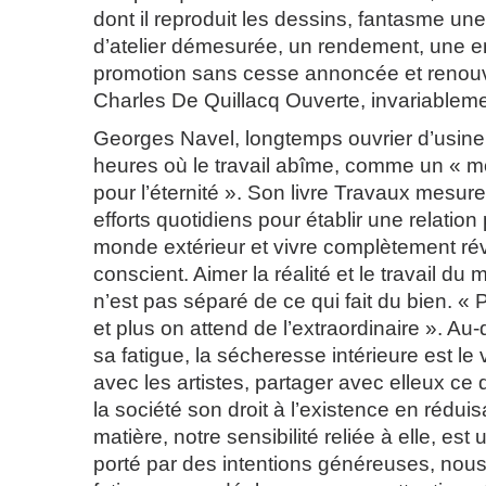
dont il reproduit les dessins, fantasme un
d’atelier démesurée, un rendement, une 
promotion sans cesse annoncée et renouv
Charles De Quillacq Ouverte, invariableme
Georges Navel, longtemps ouvrier d’usine
heures où le travail abîme, comme un « m
pour l’éternité ». Son livre Travaux mesure
efforts quotidiens pour établir une relation
monde extérieur et vivre complètement réve
conscient. Aimer la réalité et le travail du
n’est pas séparé de ce qui fait du bien. « 
et plus on attend de l’extraordinaire ». Au
sa fatigue, la sécheresse intérieure est le v
avec les artistes, partager avec elleux ce 
la société son droit à l’existence en réduisan
matière, notre sensibilité reliée à elle, es
porté par des intentions généreuses, nous