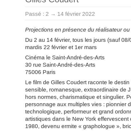
Passé :
2 → 14 février 2022
Projections en présence du réalisateur ou 
Du 2 au 14 février, tous les jours (sauf 08/
mardis 22 février et 1er mars
Cinéma le Saint-André-des-Arts
30 rue Saint-André-des-Arts
75006 Paris
Le film de Gilles Coudert raconte le destin
sensible, romanesque, extraordinaire de J
hors normes, charismatique et singulier. Po
personnage aux multiples vies : pionnier de
technologique, performeur et grand ordon
artistiques dans le New York effervescen
1980, devenu ermite « graphologue », bric