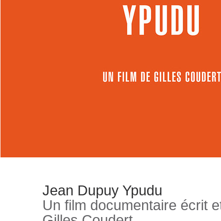
Jean Dupuy Ypudu
Un film documentaire écrit et
Gilles Coudert