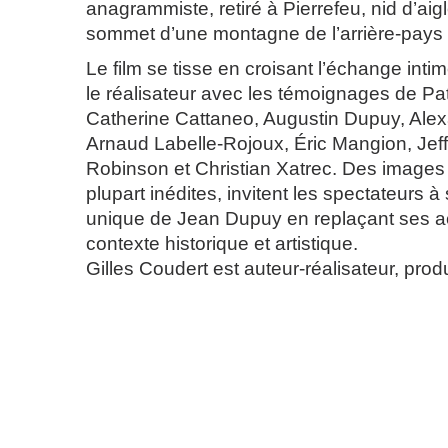
anagrammiste, retiré à Pierrefeu, nid d’ai
sommet d’une montagne de l’arrière-pays 
Le film se tisse en croisant l’échange intime
le réalisateur avec les témoignages de Pat
Catherine Cattaneo, Augustin Dupuy, Ale
Arnaud Labelle-Rojoux, Éric Mangion, Jeff
Robinson et Christian Xatrec. Des images 
plupart inédites, invitent les spectateurs à s
unique de Jean Dupuy en replaçant ses ac
contexte historique et artistique.
Gilles Coudert est auteur-réalisateur, produ