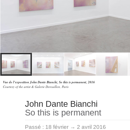
Vue de l’exposition John Dante Bianchi, So this is permanent, 2016
Courtesy of the artist & Galerie Derouillon, Paris
John Dante Bianchi
So this is permanent
Passé :
18 février → 2 avril 2016