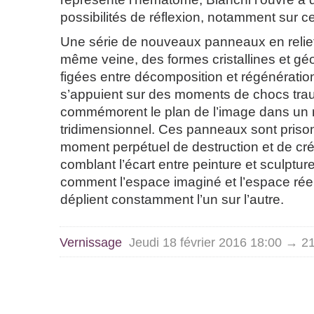
possibilités de réflexion, notamment sur ce
Une série de nouveaux panneaux en relie
même veine, des formes cristallines et 
figées entre décomposition et régénératio
s’appuient sur des moments de chocs trau
commémorent le plan de l’image dans un r
tridimensionnel. Ces panneaux sont priso
moment perpétuel de destruction et de créa
comblant l’écart entre peinture et sculpture
comment l’espace imaginé et l’espace réel 
déplient constamment l’un sur l’autre.
Vernissage
Jeudi 18 février 2016 18:00 → 2