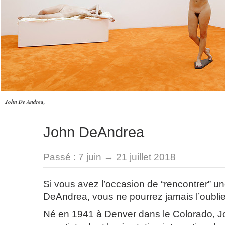
John De Andrea,
John DeAndrea
Passé :
7 juin → 21 juillet 2018
Si vous avez l’occasion de “rencontrer” 
DeAndrea, vous ne pourrez jamais l’oublie
Né en 1941 à Denver dans le Colorado, 