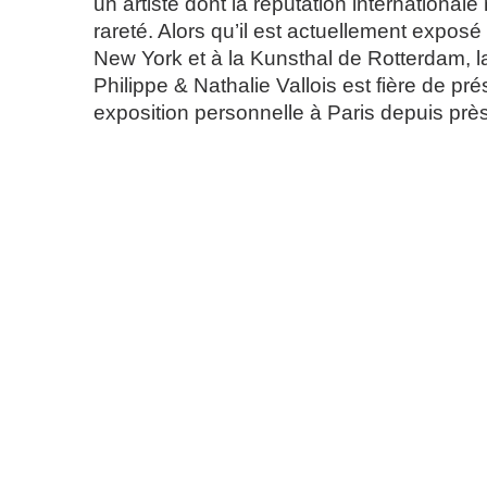
un artiste dont la réputation internationale
rareté. Alors qu’il est actuellement expos
New York et à la Kunsthal de Rotterdam, l
Philippe & Nathalie Vallois est fière de pr
exposition personnelle à Paris depuis près