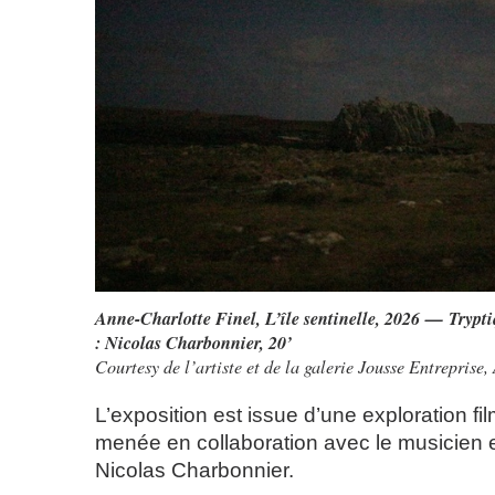
Anne-Charlotte Finel, L’île sentinelle, 2026 — Trypti
: Nicolas Charbonnier, 20’
Courtesy de l’artiste et de la galerie Jousse Entrepris
L’exposition est issue d’une exploration fi
menée en collaboration avec le musicien e
Nicolas Charbonnier.