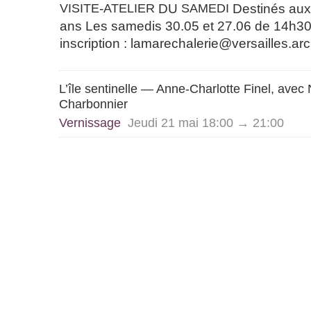
VISITE
-
ATELIER
DU
SAMEDI
Destinés aux
ans Les samedis 30.05 et 27.06 de 14h30 
inscription : lamarechalerie@versailles.arch
L’île sentinelle — Anne-Charlotte Finel, avec 
Charbonnier
Vernissage
Jeudi 21 mai 18:00 → 21:00