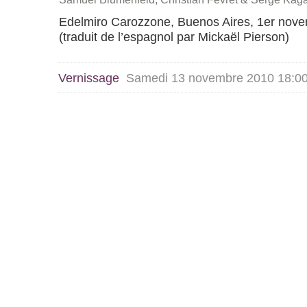
Edelmiro Carozzone, Buenos Aires, 1er nov
(traduit de l’espagnol par Mickaël Pierson)
Vernissage
Samedi 13 novembre 2010 18:0