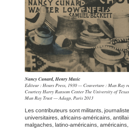
Nancy Cunard,
Henry Music
Editeur : Hours Press, 1930 — Couverture : Man Ray r
Courtesy Harry Ransom Center The University of Texas
Man Ray Trust — Adagp, Paris 2013
Les contributeurs sont militants, journaliste
universitaires, africains-américains, antillai
malgaches, latino-américains, américains,