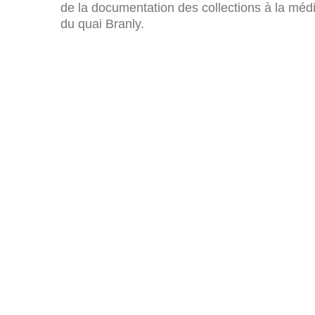
de la documentation des collections à la mé
du quai Branly.