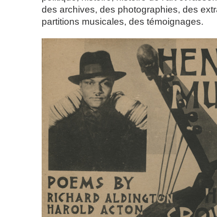
des archives, des photographies, des extr
partitions musicales, des témoignages.