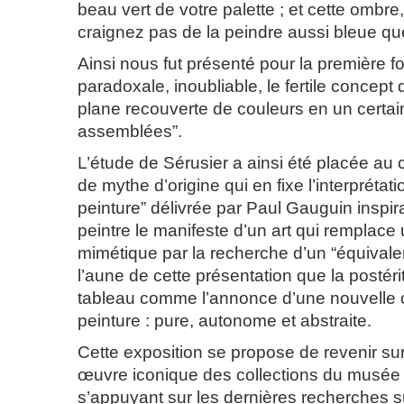
beau vert de votre palette ; et cette ombre
craignez pas de la peindre aussi bleue qu
Ainsi nous fut présenté pour la première f
paradoxale, inoubliable, le fertile concept 
plane recouverte de couleurs en un certai
assemblées”.
L’étude de Sérusier a ainsi été placée au 
de mythe d’origine qui en fixe l’interprétat
peinture” délivrée par Paul Gauguin inspir
peintre le manifeste d’un art qui remplac
mimétique par la recherche d’un “équivalen
l’aune de cette présentation que la postéri
tableau comme l’annonce d’une nouvelle 
peinture : pure, autonome et abstraite.
Cette exposition se propose de revenir sur 
œuvre iconique des collections du musée
s’appuyant sur les dernières recherches sur