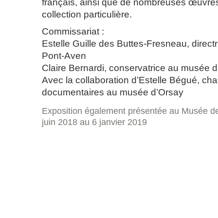
français, ainsi que de nombreuses œuvre
collection particulière.
Commissariat :
Estelle Guille des Buttes-Fresneau, direc
Pont-Aven
Claire Bernardi, conservatrice au musée 
Avec la collaboration d’Estelle Bégué, ch
documentaires au musée d’Orsay
Exposition également présentée au Musée d
juin 2018 au 6 janvier 2019