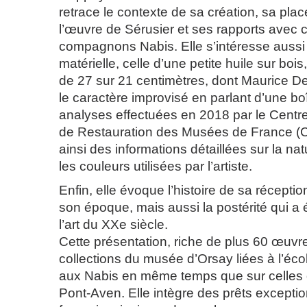
retrace le contexte de sa création, sa pla
l’œuvre de Sérusier et ses rapports avec 
compagnons Nabis. Elle s’intéresse aussi 
matérielle, celle d’une petite huile sur bo
de 27 sur 21 centimètres, dont Maurice De
le caractère improvisé en parlant d’une bo
analyses effectuées en 2018 par le Centr
de Restauration des Musées de France (
ainsi des informations détaillées sur la na
les couleurs utilisées par l’artiste.
Enfin, elle évoque l’histoire de sa réceptio
son époque, mais aussi la postérité qui a 
l’art du XXe siècle.
Cette présentation, riche de plus 60 œuvre
collections du musée d’Orsay liées à l’éc
aux Nabis en même temps que sur celles
Pont-Aven. Elle intègre des prêts except