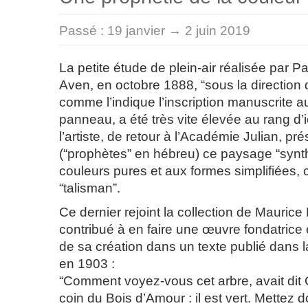
Passé :
19 janvier → 2 juin 2019
La petite étude de plein-air réalisée par P
Aven, en octobre 1888, “sous la direction
comme l’indique l’inscription manuscrite a
panneau, a été très vite élevée au rang d
l’artiste, de retour à l’Académie Julian, p
(“prophètes” en hébreu) ce paysage “synt
couleurs pures et aux formes simplifiées, c
“talisman”.
Ce dernier rejoint la collection de Maurice
contribué à en faire une œuvre fondatrice en
de sa création dans un texte publié dans 
en 1903 :
“Comment voyez-vous cet arbre, avait dit
coin du Bois d’Amour : il est vert. Mettez d