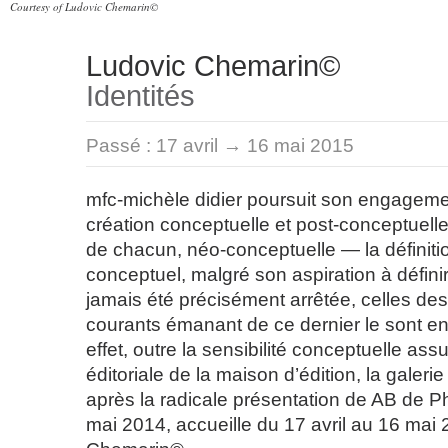
Courtesy of Ludovic Chemarin©
Ludovic Chemarin©
Identités
Passé :
17 avril → 16 mai 2015
mfc-michèle didier poursuit son engagem
création conceptuelle et post-conceptuelle
de chacun, néo-conceptuelle — la définitio
conceptuel, malgré son aspiration à définir 
jamais été précisément arrêtée, celles de
courants émanant de ce dernier le sont e
effet, outre la sensibilité conceptuelle as
éditoriale de la maison d’édition, la galeri
après la radicale présentation de AB de 
mai 2014, accueille du 17 avril au 16 mai