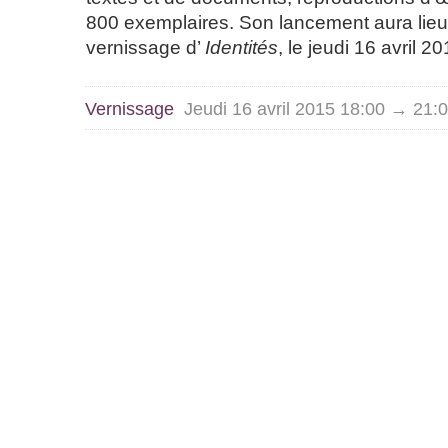
800 exemplaires. Son lancement aura lieu 
vernissage d’
Identités
, le jeudi 16 avril 20
Vernissage
Jeudi 16 avril 2015 18:00 → 21: