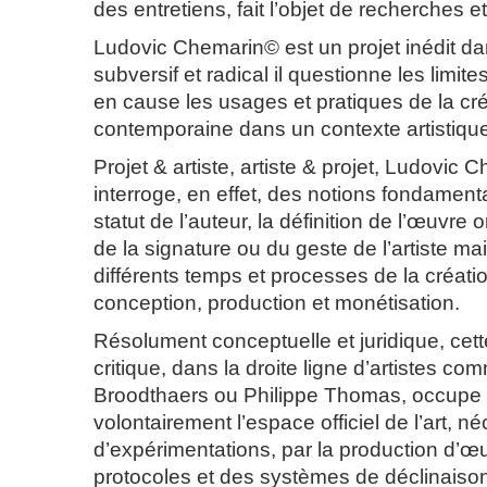
des entretiens, fait l’objet de recherches et 
Ludovic Chemarin© est un projet inédit dans 
subversif et radical il questionne les limite
en cause les usages et pratiques de la cr
contemporaine dans un contexte artistique
Projet & artiste, artiste & projet, Ludovic
interroge, en effet, des notions fondamental
statut de l’auteur, la définition de l’œuvre o
de la signature ou du geste de l’artiste ma
différents temps et processes de la créati
conception, production et monétisation.
Résolument conceptuelle et juridique, cet
critique, dans la droite ligne d’artistes c
Broodthaers ou Philippe Thomas, occupe
volontairement l’espace officiel de l’art, né
d’expérimentations, par la production d’œ
protocoles et des systèmes de déclinaiso