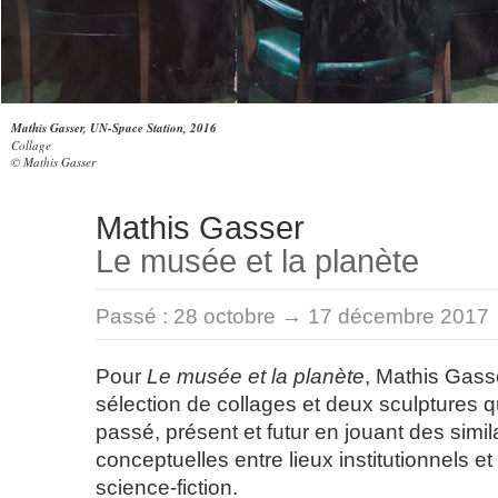
Mathis Gasser, UN-Space Station, 2016
Collage
© Mathis Gasser
Mathis Gasser
Le musée et la planète
Passé :
28 octobre → 17 décembre 2017
Pour
Le musée et la planète
, Mathis Gass
sélection de collages et deux sculptures 
passé, présent et futur en jouant des simila
conceptuelles entre lieux institutionnels et
science-fiction.