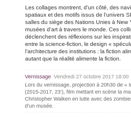
Les collages montrent, d’un côté, des nav
spatiaux et des motifs issus de l’univers SF
salles du siège des Nations Unies à New 
musées d’art à travers le monde. Ces coll
déclenchent des réflexions sur les inspira
entre la science-fiction, le design « spécula
l’architecture des institutions : la fiction ali
autant que la réalité alimente la fiction.
Vernissage
Vendredi 27 octobre 2017 18:00
Lors du vernissage, projection à 20h30 de «
(2015-2017, 23’), film mettant en scène la ma
Christopher Walken en lutte avec des zombies
d’un musée.