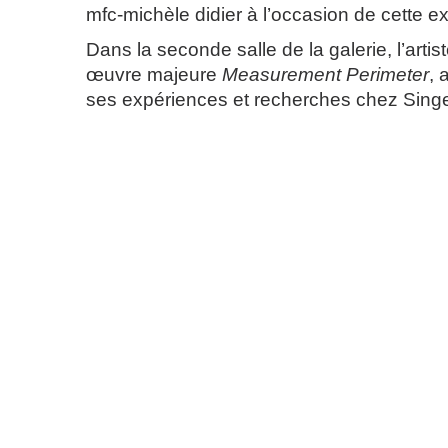
mfc-michèle didier à l’occasion de cette ex
Dans la seconde salle de la galerie, l’artist
œuvre majeure
Measurement Perimeter
, 
ses expériences et recherches chez Sing