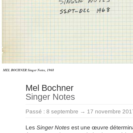
MEL BOCHNER Singer Notes, 1968
Mel Bochner
Singer Notes
Passé :
8 septembre → 17 novembre 201
Les
Singer Notes
est une œuvre détermina