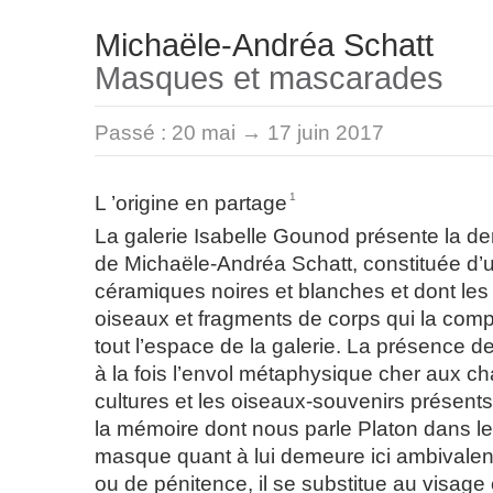
Michaële-Andréa Schatt
Masques et mascarades
Passé :
20 mai → 17 juin 2017
1
L ’origine en partage
La galerie Isabelle Gounod présente la dern
de Michaële-Andréa Schatt, constituée d
céramiques noires et blanches et dont les c
oiseaux et fragments de corps qui la comp
tout l’espace de la galerie. La présence 
à la fois l’envol métaphysique cher aux 
cultures et les oiseaux-souvenirs présents
la mémoire dont nous parle Platon dans le
masque quant à lui demeure ici ambivalent
ou de pénitence, il se substitue au visage 