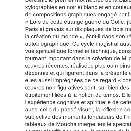
xylographies en noir et blanc et en couleur
de compositions graphiques engagé par l’a
« Lors de cette étrange guerre du Golfe, j
Paris et gravais sur dix plaques de bois m
la création du monde », écrit-il dans son ré
autobiographique. Ce cycle magistral auss
vue spirituel que formel et technique, cons
tournant important dans la création de Mi
œuvres récentes, réalisées plus ou moins 
décennie et qui figurent dans la présente 
elles aussi imprégnées de ce regard « c
œuvres non-figuratives sont, sur bien des
étroitement liées à la notion du temps. Elle
l’expérience cognitive et spirituelle de cet
aussi celle du passé visuel, la réflexion c
subjective des moments fondateurs de l’hist
tableaux de Moucha interpellent le spectate