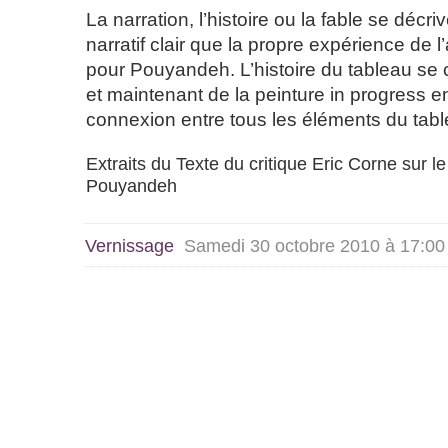
La narration
, l’histoire ou la fable se décri
narratif clair que la propre expérience de l
pour Pouyandeh. L’histoire du tableau se co
et maintenant de la peinture in progress 
connexion entre tous les éléments du tabl
Extraits du Texte du critique Eric Corne sur l
Pouyandeh
Vernissage
Samedi 30 octobre 2010 à 17:00