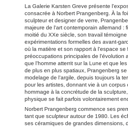
La Galerie Karsten Greve présente l’expos
consacrée à Norbert Prangenberg. À la fois
sculpteur et designer de verre, Prangenbe
majeure de l’art contemporain allemand : f
moitié du XXe siècle, son travail témoigne
expérimentations formelles des avant-gar
où la matière et son rapport à l’espace se f
préoccupations principales de l’évolution 
que l’homme atterrit sur la Lune et que le
de plus en plus spatiaux, Prangenberg se
modelage de l’argile, depuis toujours la terr
pour les artistes, donnant vie à un corpus
hommage à la concrétude de la sculpture,
physique se fait parfois volontairement en
Norbert Prangenberg commence ses premi
tant que sculpteur autour de 1980. Les é
ses céramiques de grandes dimensions, do