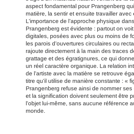
aspect fondamental pour Prangenberg qui
matière, la sentir et ensuite travailler avec 
L’importance de l’approche physique dans
Prangenberg est évidente : partout on voi
digitales, posées avec plus ou moins de fo
les parois d’ouvertures circulaires ou rect
rajoute directement à la main des traces d
grattage et des égratignures, ce qui donn
un réel caractère organique. La relation i
de l’artiste avec la matière se retrouve é
titre qu’il utilise de manière constante : « f
Prangenberg refuse ainsi de nommer ses œ
et la signification doivent seulement être
l’objet lui-même, sans aucune référence 
monde.