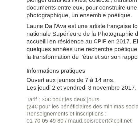
documents entre eux, pour construire une
photographique, un ensemble poétique.
Laurie Dall’Ava
est une artiste française f
nationale Supérieure de la Photographie d’
accueilli en résidence au
CPIF
en 2017. El
quelques années une recherche poétique e
la transformation de l’être et sur son rappo
Informations pratiques
Ouvert aux jeunes de 7 à 14 ans.
Les jeudi 2 et vendredi 3 novembre 2017,
Tarif : 30€ pour les deux jours
(24€ pour les bénéficiaires des minimas soci
Renseignements et inscriptions :
01 70 05 49 80 / maud.boisrobert@cpif.net