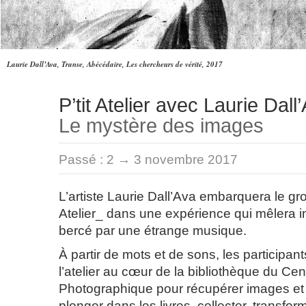
Laurie Dall’Ava, Transe, Abécédaire, Les chercheurs de vérité, 2017
P’tit Atelier avec Laurie Dall
Le mystère des images
Passé :
2 → 3 novembre 2017
L’artiste Laurie Dall’Ava embarquera le gro
Atelier_ dans une expérience qui mêlera in
bercé par une étrange musique.
À partir de mots et de sons, les participan
l’atelier au cœur de la bibliothèque du Cen
Photographique pour récupérer images et
plonger dans les livres, collecter, transfor