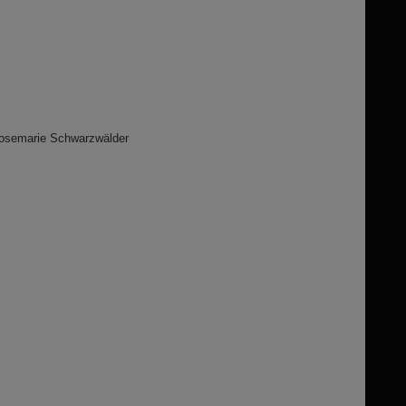
Rosemarie Schwarzwälder