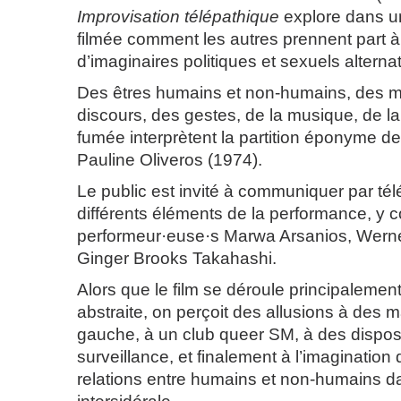
Improvisation télépathique
explore dans u
filmée comment les autres prennent part à
d’imaginaires politiques et sexuels alternat
Des êtres humains et non-humains, des 
discours, des gestes, de la musique, de la
fumée interprètent la partition éponyme de
Pauline Oliveros (1974).
Le public est invité à communiquer par tél
différents éléments de la performance, y c
performeur·euse·s Marwa Arsanios, Werne
Ginger Brooks Takahashi.
Alors que le film se déroule principalemen
abstraite, on perçoit des allusions à des 
gauche, à un club queer SM, à des disposi
surveillance, et finalement à l’imagination
relations entre humains et non-humains 