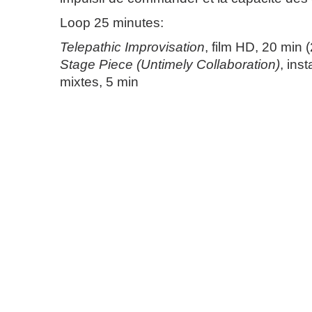
Loop 25 minutes:
Telepathic Improvisation
, film HD, 20 min 
Stage Piece (Untimely Collaboration)
, ins
mixtes, 5 min