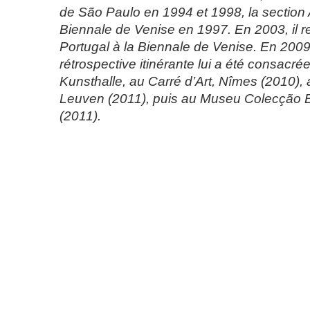
de São Paulo en 1994 et 1998, la section 
Biennale de Venise en 1997. En 2003, il r
Portugal à la Biennale de Venise. En 2009
rétrospective itinérante lui a été consacr
Kunsthalle, au Carré d’Art, Nîmes (2010
Leuven (2011), puis au Museu Colecção 
(2011).