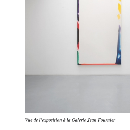
Vue de l’exposition à la Galerie Jean Fournier