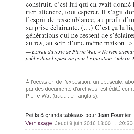
construit, c’est lui qui en avait donné 
rien attendre, tout espérer. Il s’agit d
l’esprit de ressemblance, au profit d’u
surprise éclairante. (…) C’est ça la li
générations qui ne cessent de s’éclaire
autres, au sein d’une même maison. »
Extrait du texte de Pierre Wat, « Ne rien attendr
publié dans l’opuscule pour l’exposition, Galerie 
——————————
À l’occasion de l’exposition, un opuscule, ab
par des documents d’archives, est édité com
Pierre Wat (traduit en anglais).
Petits & grands tableaux pour Jean Fournier
Vernissage
Jeudi 9 juin 2016 18:00 → 20:30