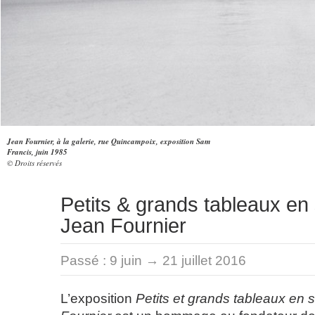
Jean Fournier, à la galerie, rue Quincampoix, exposition Sam
Francis, juin 1985
© Droits réservés
Petits & grands tableaux en
Jean Fournier
Passé :
9 juin → 21 juillet 2016
L’exposition
Petits et grands tableaux en 