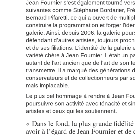
Jean Fournier s’est également tourné vers
suivantes comme Stéphane Bordarier, Fré
Bernard Pifaretti, ce qui a ouvert de multi
construire la programmation et forger l’iden
galerie. Ainsi, depuis 2006, la galerie pour
défendant d’autres artistes, toujours proch
et de ses filiations. L’identité de la galerie
variété chère à Jean Fournier. Il était un
autant de l’art ancien que de l’art de son t
transmettre. Il a marqué des générations d’
conservateurs et de collectionneurs par 
mais implacable.
Le plus bel hommage à rendre à Jean Fou
poursuivre son activité avec ténacité et sin
artistes et ceux qui les soutiennent.
« Dans le fond, la plus grande fidélité
avoir à l’égard de Jean Fournier et de c