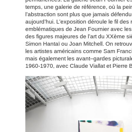
temps, une galerie de référence, où la pei
l’abstraction sont plus que jamais défend
aujourd’hui. L’exposition déroule le fil des
emblématiques de Jean Fournier avec les
des figures majeures de l’art du XXème s
Simon Hantaï ou Joan Mitchell. On retrouv
les artistes américains comme Sam Francis
mais également les avant–gardes pictura
1960-1970, avec Claude Viallat et Pierre B