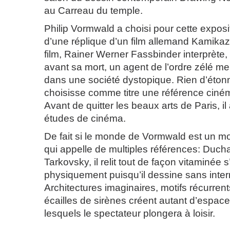
au Carreau du temple.
Philip Vormwald a choisi pour cette exposit
d’une réplique d’un film allemand Kamika
film, Rainer Werner Fassbinder interprète
avant sa mort, un agent de l’ordre zélé m
dans une société dystopique. Rien d’étonn
choisisse comme titre une référence ciné
Avant de quitter les beaux arts de Paris, il
études de cinéma.
De fait si le monde de Vormwald est un 
qui appelle de multiples références: Duch
Tarkovsky, il relit tout de façon vitaminée
physiquement puisqu’il dessine sans inter
Architectures imaginaires, motifs récurrents
écailles de sirènes créent autant d’espace 
lesquels le spectateur plongera à loisir.