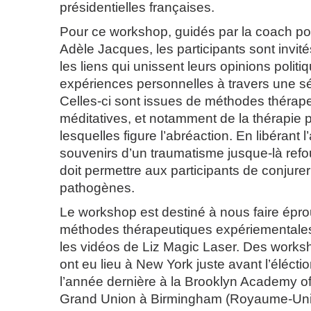
présidentielles françaises.
Pour ce workshop, guidés par la coach p
Adèle Jacques, les participants sont invité
les liens qui unissent leurs opinions politi
expériences personnelles à travers une sér
Celles-ci sont issues de méthodes thérape
méditatives, et notamment de la thérapie 
lesquelles figure l’abréaction. En libérant l’
souvenirs d’un traumatisme jusque-là refo
doit permettre aux participants de conjurer
pathogènes.
Le workshop est destiné à nous faire épro
méthodes thérapeutiques expériementales
les vidéos de Liz Magic Laser. Des work
ont eu lieu à New York juste avant l’éléctio
l’année dernière à la Brooklyn Academy of
Grand Union à Birmingham (Royaume-Uni)