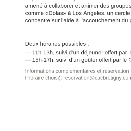
amené à collaborer et animer des groupes
comme «Dolas» à Los Angeles, un cercle
concentre sur l’aide à l’accouchement du 
———
Deux horaires possibles :
11h-13h, suivi d’un déjeuner offert par 
15h-17h, suivi d’un goûter offert par le
Informations complémentaires et réservation 
l’horaire choisi): reservation@cacbretigny.co