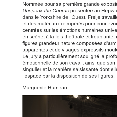
Nommée pour sa première grande expositi
Unspeak the Chorus
présentée au Hepwor
dans le Yorkshire de l’Ouest, Freije travaille
et des matériaux récupérés pour concevoi
centrées sur les émotions humaines unive
en scène, à la fois théâtrale et troublante,
figures grandeur nature composées d’arm
apparentes et de visages expressifs moulé
Le jury a particulièrement souligné la pro
émotionnelle de son travail, ainsi que son
singulier et la manière saisissante dont el
l’espace par la disposition de ses figures.
Marguerite Humeau