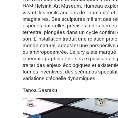
HAM
Helsinki Art Museum, Humeau explore
vivant, les récits anciens de l’humanité et 
imaginaires. Ses sculptures mêlent des r
espèces naturelles précises à des formes d
terrestre, plongées dans un cycle continu 
son. L’installation traduit une relation pro
monde naturel, adoptant une perspective 
qu’anthropocentrée. Le jury a été marqué 
cinématographique de ses expositions et 
traiter des enjeux écologiques et existenti
formes inventives, des scénarios spéculati
variations d’échelle dynamiques.
Tanoa Sasraku