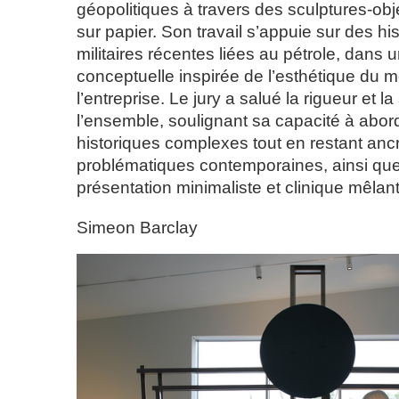
géopolitiques à travers des sculptures-ob
sur papier. Son travail s’appuie sur des his
militaires récentes liées au pétrole, dans
conceptuelle inspirée de l’esthétique du 
l’entreprise. Le jury a salué la rigueur et l
l’ensemble, soulignant sa capacité à abor
historiques complexes tout en restant an
problématiques contemporaines, ainsi que
présentation minimaliste et clinique mêlant 
Simeon Barclay