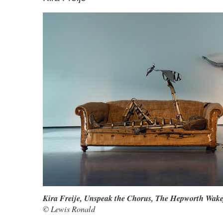
Kira Freije, Unspeak the Chorus, The Hepworth Wake
© Lewis Ronald