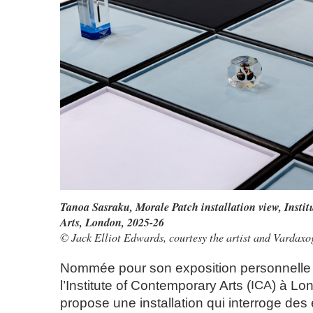
Tanoa Sasraku, Morale Patch installation view, Insti
Arts, London, 2025-26
© Jack Elliot Edwards, courtesy the artist and Vardax
Nommée pour son exposition personnelle
l’Institute of Contemporary Arts (
ICA
) à Lo
propose une installation qui interroge des