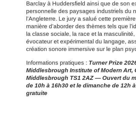
Barclay à Huddersfield ainsi que de son 
personnelle des paysages industriels du 
l’Angleterre. Le jury a salué cette premiè
manière d’aborder des thèmes tels que l’id
la classe sociale, la race et la masculinit
évocateur et expérimental du langage, as
création sonore immersive sur le plan psy
Informations pratiques :
Turner Prize 202
Middlesbrough Institute of Modern Art,
Middlesbrough TS1 2AZ — Ouvert du m
de 10h à 16h30 et le dimanche de 12h 
gratuite