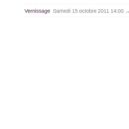
Vernissage
Samedi 15 octobre 2011 14:00 