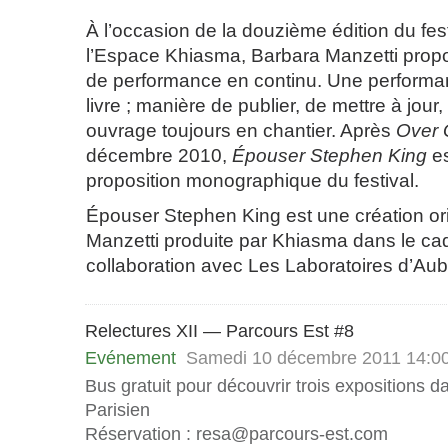
À l’occasion de la douzième édition du fes
l’Espace Khiasma, Barbara Manzetti prop
de performance en continu. Une performa
livre ; manière de publier, de mettre à jour,
ouvrage toujours en chantier. Après
Over
décembre 2010,
Épouser Stephen King
es
proposition monographique du festival.
Épouser Stephen King est une création or
Manzetti produite par Khiasma dans le ca
collaboration avec Les Laboratoires d’Auber
Relectures XII — Parcours Est #8
Evénement
Samedi 10 décembre 2011 14:0
Bus gratuit pour découvrir trois expositions d
Parisien
Réservation : resa@parcours-est.com