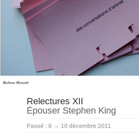
Barbara Manzetti
Relectures XII
Épouser Stephen King
Passé :
6 → 10 décembre 2011