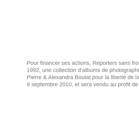
Pour financer ses actions, Reporters sans fro
1992, une collection d’albums de photograph
Pierre & Alexandra Boulat pour la liberté de la
9 septembre 2010, et sera vendu au profit de 