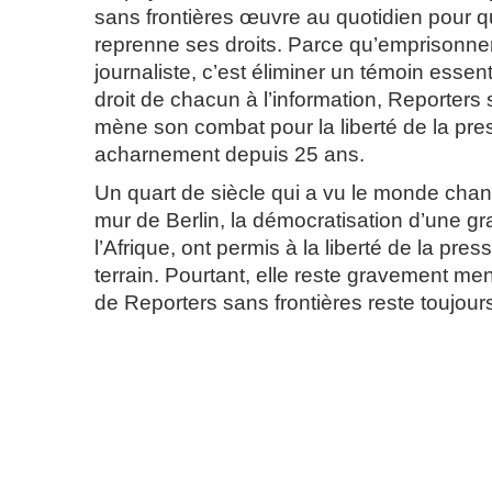
sans frontières œuvre au quotidien pour qu
reprenne ses droits. Parce qu’emprisonner
journaliste, c’est éliminer un témoin essen
droit de chacun à l’information, Reporters 
mène son combat pour la liberté de la pr
acharnement depuis 25 ans.
Un quart de siècle qui a vu le monde chan
mur de Berlin, la démocratisation d’une gr
l’Afrique, ont permis à la liberté de la pre
terrain. Pourtant, elle reste gravement m
de Reporters sans frontières reste toujours