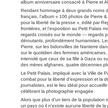
album anniversaire consacré à Pierre et A
Rendant hommage à deux grands noms d
français, l’album « 100 photos de Pierre 
pour la liberté de la presse », édité par R
frontières, et l’exposition au Petit Palais 
regards croisés sur le monde — regards 
déroutants, profondément humanistes. Le
Pierre, sur les bidonvilles de Nanterre da
sur le quotidien des femmes américaines
intensité que ceux de sa fille à Gaza ou s
des mères afghanes, quatre décennies plu
Le Petit Palais, impliqué avec la Ville de P
combat pour la liberté d’expression et la 
journalistes, est le lieu idéal pour accueilli
célébrant la photographie engagée.
Alors que plus d’un tiers de la population 
un pays où il n’existe aucune liberté de la