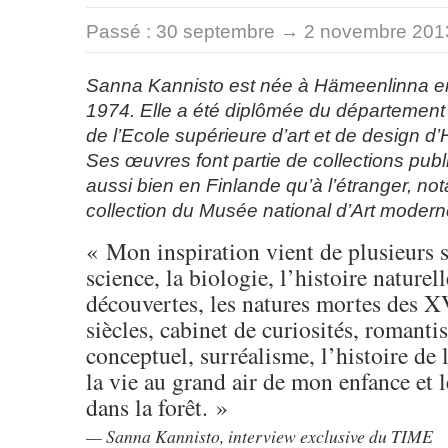
Passé :
30 septembre → 2 novembre 201
Sanna Kannisto est née à Hämeenlinna e
1974. Elle a été diplômée du département
de l’Ecole supérieure d’art et de design d’
Ses œuvres font partie de collections publ
aussi bien en Finlande qu’à l’étranger, n
collection du Musée national d’Art modern
« Mon inspiration vient de plusieurs s
science, la biologie, l’histoire naturel
découvertes, les natures mortes des X
siècles, cabinet de curiosités, romanti
conceptuel, surréalisme, l’histoire de
la vie au grand air de mon enfance et
dans la forêt. »
Sanna Kannisto, interview exclusive du
TIME