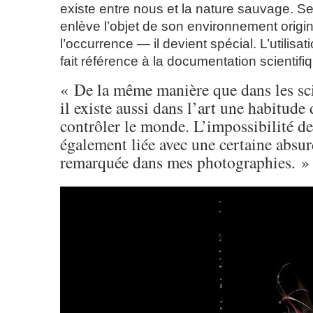
existe entre nous et la nature sauvage. Se
enlève l’objet de son environnement origin
l’occurrence — il devient spécial. L’utilisa
fait référence à la documentation scientifi
« De la même manière que dans les sci
il existe aussi dans l’art une habitude
contrôler le monde. L’impossibilité de 
également liée avec une certaine absur
remarquée dans mes photographies. »