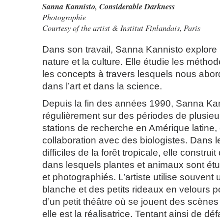
Sanna Kannisto,
Considerable Darkness
Photographie
Courtesy of the artist & Institut Finlandais, Paris
Dans son travail, Sanna Kannisto explore la
nature et la culture. Elle étudie les méthod
les concepts à travers lesquels nous abor
dans l’art et dans la science.
Depuis la fin des années 1990, Sanna Kann
régulièrement sur des périodes de plusie
stations de recherche en Amérique latine, 
collaboration avec des biologistes. Dans l
difficiles de la forêt tropicale, elle construi
dans lesquels plantes et animaux sont ét
et photographiés. L’artiste utilise souvent 
blanche et des petits rideaux en velours pou
d’un petit théâtre où se jouent des scènes
elle est la réalisatrice. Tentant ainsi de défa