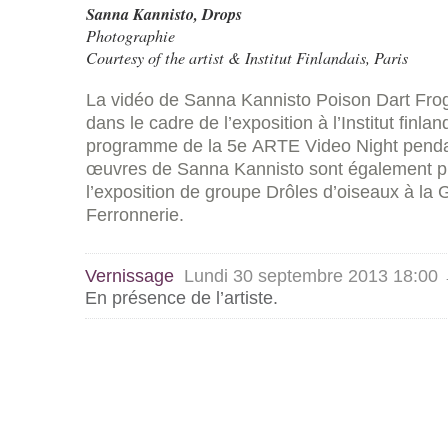
Sanna Kannisto,
Drops
Photographie
Courtesy of the artist & Institut Finlandais, Paris
La vidéo de Sanna Kannisto Poison Dart Fro
dans le cadre de l’exposition à l’Institut finla
programme de la 5e
ARTE
Video Night pend
œuvres de Sanna Kannisto sont également p
l’exposition de groupe Drôles d’oiseaux à la 
Ferronnerie.
Vernissage
Lundi 30 septembre 2013 18:00
En présence de l’artiste.