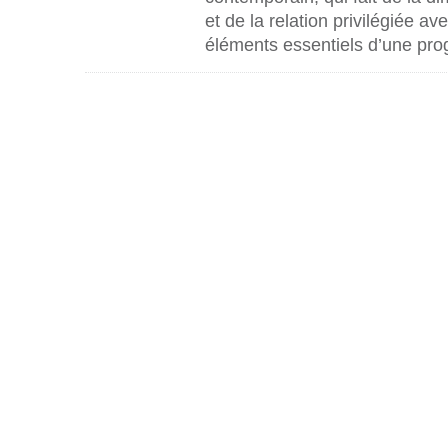
et de la relation privilégiée ave
éléments essentiels d’une pr