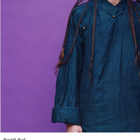
Meredith Monk