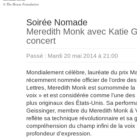
© The House Foundation
Soirée Nomade
Meredith Monk avec Katie G
concert
Passé :
Mardi 20 mai 2014 à 21:00
Mondialement célèbre, lauréate du prix M
récemment nommée officier de l’ordre des 
Lettres, Meredith Monk est surnommée la 
voix » et est considérée comme l’une des
plus originaux des États-Unis. Sa perfor
Geissinger, membre du Meredith Monk & 
reflète sa technique révolutionnaire et sa
compréhension du champ infini de la voix 
profondeur d’expression.