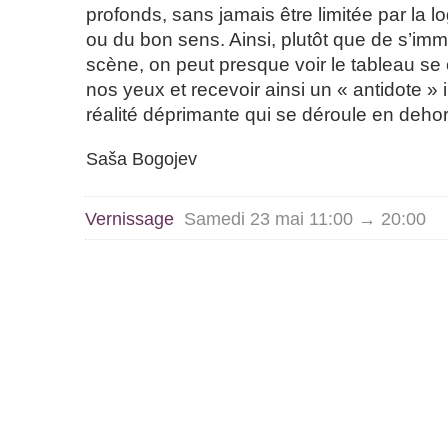
profonds, sans jamais être limitée par la 
ou du bon sens. Ainsi, plutôt que de s’im
scène, on peut presque voir le tableau se
nos yeux et recevoir ainsi un « antidote » 
réalité déprimante qui se déroule en dehor
Saša Bogojev
Vernissage
Samedi 23 mai 11:00 → 20:00