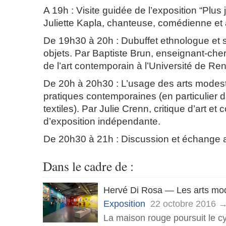
A 19h : Visite guidée de l’exposition “Plus
Juliette Kapla, chanteuse, comédienne et 
De 19h30 à 20h : Dubuffet ethnologue et 
objets. Par Baptiste Brun, enseignant-cher
de l’art contemporain à l’Université de Re
De 20h à 20h30 : L’usage des arts modes
pratiques contemporaines (en particulier d
textiles). Par Julie Crenn, critique d’art et
d’exposition indépendante.
De 20h30 à 21h : Discussion et échange a
Dans le cadre de :
Hervé Di Rosa — Les arts mo
Exposition
22 octobre 2016 →
La maison rouge poursuit le c