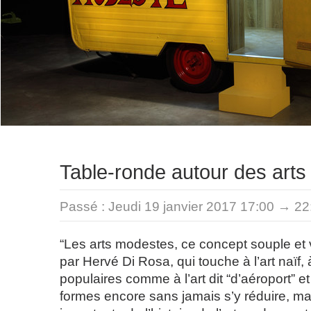
Table-ronde autour des art
Passé :
Jeudi 19 janvier 2017 17:00 → 22
“Les arts modestes, ce concept souple e
par Hervé Di Rosa, qui touche à l’art naïf, à
populaires comme à l’art dit “d’aéroport” et
formes encore sans jamais s’y réduire, m