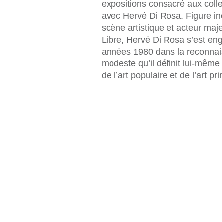
expositions consacré aux colle
avec Hervé Di Rosa. Figure in
scène artistique et acteur maje
Libre, Hervé Di Rosa s’est eng
années 1980 dans la reconnais
modeste qu’il définit lui-mêm
de l’art populaire et de l’art prim