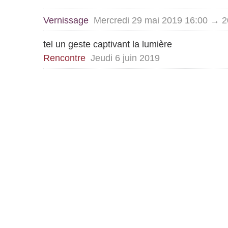
Vernissage
Mercredi 29 mai 2019 16:00 → 2
tel un geste captivant la lumière
Rencontre
Jeudi 6 juin 2019