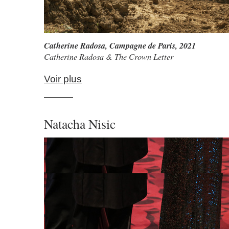
Catherine Radosa
,
Campagne de Paris
, 2021
Catherine Radosa & The Crown Letter
Voir plus
———
Natacha Nisic