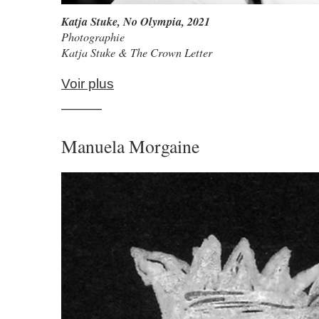
Katja Stuke
,
No Olympia
, 2021
Photographie
Katja Stuke & The Crown Letter
Voir plus
———
Manuela Morgaine