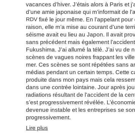
vacances d’hiver. J’étais alors à Paris et j
d’une amie japonaise qui m’informait de l’
RDV
fixé le jour même. En l’appelant pour 
raison, elle m’a mise au courant d’une terr
séisme avait eu lieu au Japon. Il avait pr
sans précédent mais également l’accident
Fukushima. J’ai allumé la télé. J’ai vu d
scènes de vagues noires frappant les ville
mer. Ces scènes se sont répétées sans arr
médias pendant un certain temps. Cette ca
produite dans mon pays mais cela ressemb
dans une contrée lointaine. Jour après jour
radiations résultant de l’accident de la cen
s’est progressivement révélée. L’économi
devenue instable et les entreprises se son
progressivement.
Lire plus