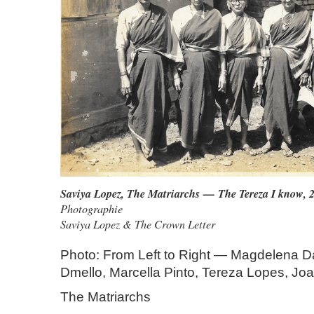
Saviya Lopez,
The Matriarchs — The Tereza I know
, 
Photographie
Saviya Lopez & The Crown Letter
Photo: From Left to Right — Magdelena 
Dmello, Marcella Pinto, Tereza Lopes, Jo
The Matriarchs