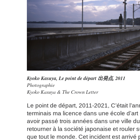
Kyoko Kasuya
,
Le point de départ 出発点
, 2011
Photographie
Kyoko Kasuya & The Crown Letter
Le point de départ, 2011-2021, C’était l’a
terminais ma licence dans une école d’art
avoir passé trois années dans une ville du
retourner à la société japonaise et rouler 
que tout le monde. Cet incident est arriv