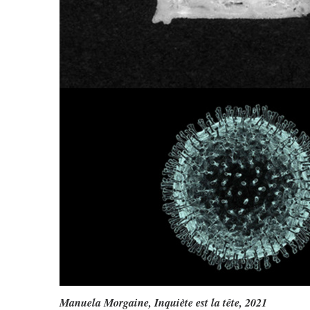
Manuela Morgaine,
Inquiète est la tête
, 2021