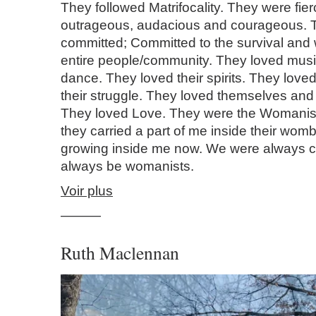
They followed Matrifocality. They were fie
outrageous, audacious and courageous. 
committed; Committed to the survival and
entire people/community. They loved musi
dance. They loved their spirits. They love
their struggle. They loved themselves an
They loved Love. They were the Womanists.
they carried a part of me inside their womb
growing inside me now. We were always c
always be womanists.
Voir plus
———
Ruth Maclennan