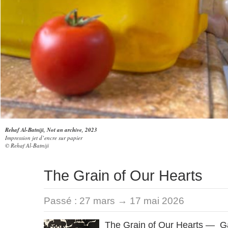
Rehaf Al-Batniji, Not an archive, 2023
Impression jet d’encre sur papier
© Rehaf Al-Batniji
The Grain of Our Hearts
Passé :
27 mars → 17 mai 2026
The Grain of Our Hearts — Ga