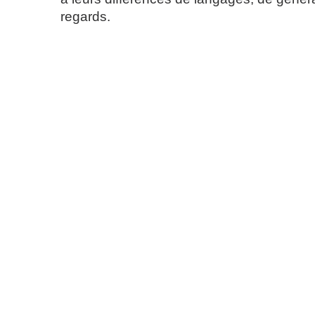
regards.