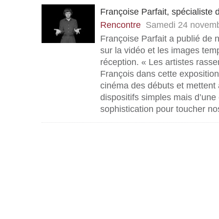
Françoise Parfait, spécialiste d
Rencontre
Samedi 24 novemb
Françoise Parfait a publié de
sur la vidéo et les images temp
réception. « Les artistes rass
François dans cette expositio
cinéma des débuts et mettent 
dispositifs simples mais d’une
sophistication pour toucher nos