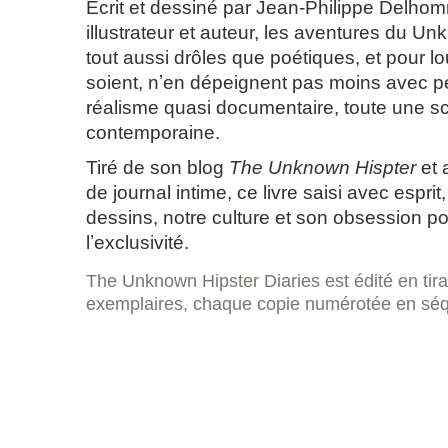
Écrit et dessiné par Jean-Philippe Delho
illustrateur et auteur, les aventures du U
tout aussi drôles que poétiques, et pour l
soient, nʼen dépeignent pas moins avec pe
réalisme quasi documentaire, toute une s
contemporaine.
Tiré de son blog
The Unknown Hispter
et 
de journal intime, ce livre saisi avec esprit
dessins, notre culture et son obsession pou
lʼexclusivité.
The Unknown Hipster Diaries est édité en tira
exemplaires, chaque copie numérotée en sé