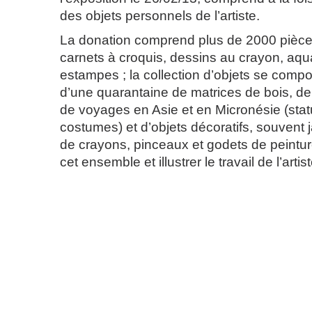
des objets personnels de l’artiste.
La donation comprend plus de 2000 pièce
carnets à croquis, dessins au crayon, aqua
estampes ; la collection d’objets se compo
d’une quarantaine de matrices de bois, de
de voyages en Asie et en Micronésie (sta
costumes) et d’objets décoratifs, souvent 
de crayons, pinceaux et godets de peintur
cet ensemble et illustrer le travail de l’artist