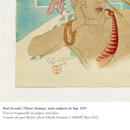
Paul Jacoulet, (Tatou) Santiago, jeune indigène de Yap, 1935
Crayon et aquarelle sur papier, fond bleu
© musée du quai Branly, photo Claude Germain © ADAGP, Paris 2012