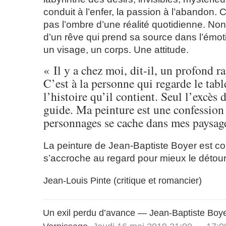
conduit à l’enfer, la passion à l’abandon. 
pas l’ombre d’une réalité quotidienne. Non 
d’un rêve qui prend sa source dans l’émo
un visage, un corps. Une attitude.
« Il y a chez moi, dit-il, un profond ra
C’est à la personne qui regarde le tabl
l’histoire qu’il contient. Seul l’excès
guide. Ma peinture est une confession
personnages se cache dans mes paysag
La peinture de Jean-Baptiste Boyer est 
s’accroche au regard pour mieux le détour
Jean-Louis Pinte (critique et romancier)
Un exil perdu d’avance — Jean-Baptiste Boy