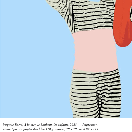
Virginie Barré, À la mer, le bonheur, les enfants, 2023 — Impression
numérique sur papier dos bleu 120 grammes, 79 × 79 cm et 89 × 179