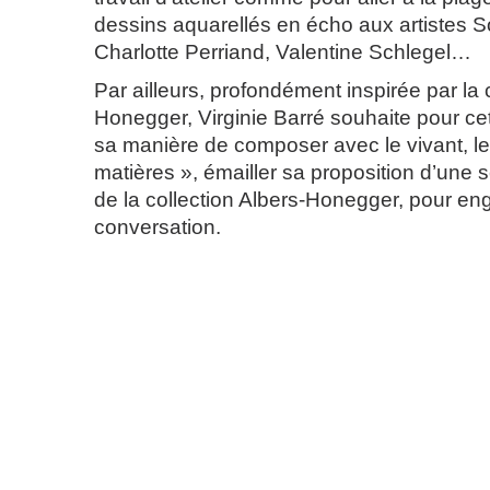
dessins aquarellés en écho aux artistes 
Charlotte Perriand, Valentine Schlegel…
Par ailleurs, profondément inspirée par la 
Honegger, Virginie Barré souhaite pour cet
sa manière de composer avec le vivant, le
matières », émailler sa proposition d’une 
de la collection Albers-Honegger, pour en
conversation.