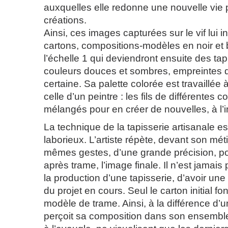
auxquelles elle redonne une nouvelle vie p
créations.
Ainsi, ces images capturées sur le vif lui i
cartons, compositions-modèles en noir et 
l’échelle 1 qui deviendront ensuite des ta
couleurs douces et sombres, empreintes 
certaine. Sa palette colorée est travaillée
celle d’un peintre : les fils de différentes 
mélangés pour en créer de nouvelles, à l’in
La technique de la tapisserie artisanale est
laborieux. L’artiste répète, devant son méti
mêmes gestes, d’une grande précision, po
après trame, l’image finale. Il n’est jamais
la production d’une tapisserie, d’avoir un
du projet en cours. Seul le carton initial 
modèle de trame. Ainsi, à la différence d’u
perçoit sa composition dans son ensemble, l