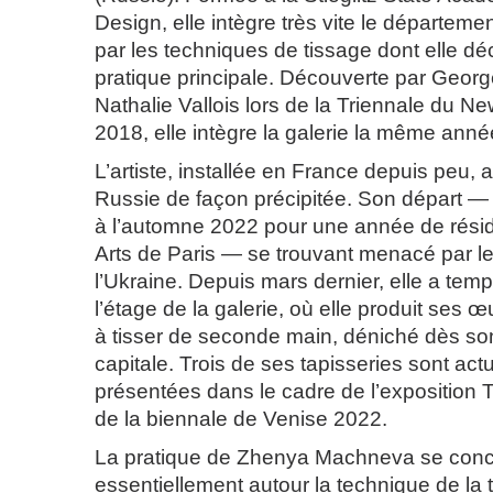
Design, elle intègre très vite le départemen
par les techniques de tissage dont elle déc
pratique principale. Découverte par Georg
Nathalie Vallois lors de la Triennale du
2018, elle intègre la galerie la même anné
L’artiste, installée en France depuis peu, a
Russie de façon précipitée. Son départ — 
à l’automne 2022 pour une année de résid
Arts de Paris — se trouvant menacé par le 
l’Ukraine. Depuis mars dernier, elle a tem
l’étage de la galerie, où elle produit ses 
à tisser de seconde main, déniché dès son
capitale. Trois de ses tapisseries sont act
présentées dans le cadre de l’exposition 
de la biennale de Venise 2022.
La pratique de Zhenya Machneva se conc
essentiellement autour la technique de la 