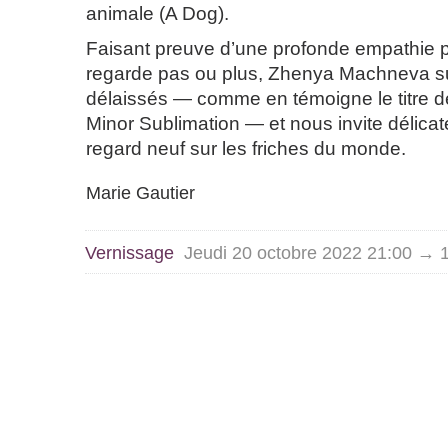
animale (A Dog).
Faisant preuve d’une profonde empathie 
regarde pas ou plus, Zhenya Machneva s
délaissés — comme en témoigne le titre de
Minor Sublimation — et nous invite délica
regard neuf sur les friches du monde.
Marie Gautier
Vernissage
Jeudi 20 octobre 2022 21:00 → 