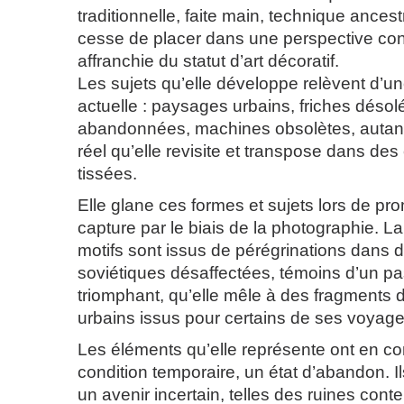
traditionnelle, faite main, technique ancest
cesse de placer dans une perspective co
affranchie du statut d’art décoratif.
Les sujets qu’elle développe relèvent d’un
actuelle : paysages urbains, friches désol
abandonnées, machines obsolètes, autant
réel qu’elle revisite et transpose dans de
tissées.
Elle glane ces formes et sujets lors de pr
capture par le biais de la photographie. La
motifs sont issus de pérégrinations dans 
soviétiques désaffectées, témoins d’un pas
triomphant, qu’elle mêle à des fragments
urbains issus pour certains de ses voyage
Les éléments qu’elle représente ont en 
condition temporaire, un état d’abandon. Il
un avenir incertain, telles des ruines con